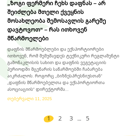
„ზოგი ფერმერი ჩეხს დაფნას – არ
შეიძლება მთელი ქვეყნის
მოსახლეობა შემოსავლის გარეშე
დავტოვოთ” – რას ითხოვენ
მწარმოელები
დაფნის მწარმოებლები და ექსპორტიორები
ითხოვენ, რომ შემუშავდეს ტექნიკური რეგლამენტი
გამონაკლისის სახით და დაფნის ვეგეტაციის
პერიოდში მცენარის საწარმოებში ჩაბარება
აიკრძალოს. როგორც „ბიზნესპრესნიუსთან“
„დაფნის მწარმოებელთა და ექსპორტიორთა
ასოციაციის“ დირექტორმა...
თებერვალი 11, 2025
1
2
3
5
…