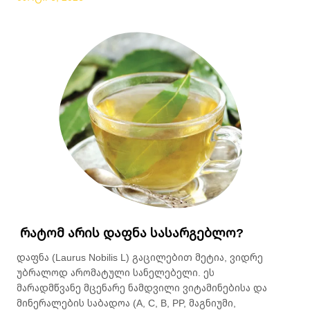
რატომ არის დაფნა სასარგებლო?
დაფნა (Laurus Nobilis L) გაცილებით მეტია, ვიდრე
უბრალოდ არომატული სანელებელი. ეს
მარადმწვანე მცენარე ნამდვილი ვიტამინებისა და
მინერალების საბადოა (A, C, B, PP, მაგნიუმი,