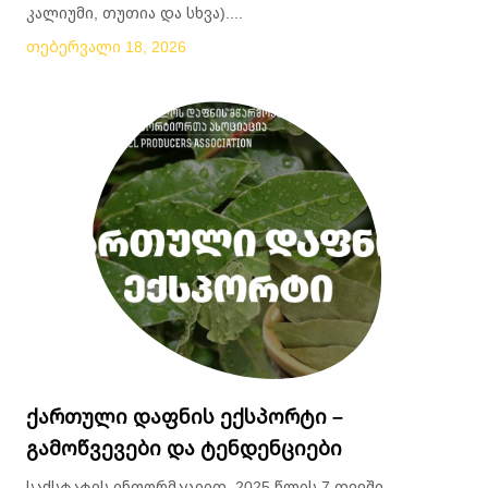
კალიუმი, თუთია და სხვა)....
თებერვალი 18, 2026
ქართული დაფნის ექსპორტი –
გამოწვევები და ტენდენციები
საქსტატის ინფორმაციით, 2025 წლის 7 თვეში