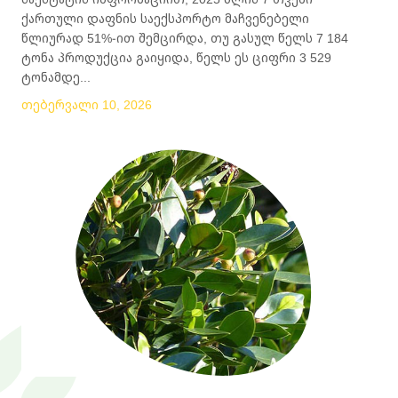
ქართული დაფნის საექსპორტო მაჩვენებელი
წლიურად 51%-ით შემცირდა, თუ გასულ წელს 7 184
ტონა პროდუქცია გაიყიდა, წელს ეს ციფრი 3 529
ტონამდე...
თებერვალი 10, 2026