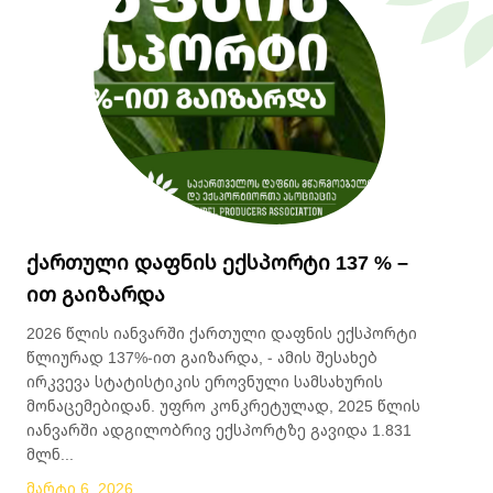
ქართული დაფნის ექსპორტი 137 % –
ით გაიზარდა
2026 წლის იანვარში ქართული დაფნის ექსპორტი
წლიურად 137%-ით გაიზარდა, - ამის შესახებ
ირკვევა სტატისტიკის ეროვნული სამსახურის
მონაცემებიდან. უფრო კონკრეტულად, 2025 წლის
იანვარში ადგილობრივ ექსპორტზე გავიდა 1.831
მლნ...
მარტი 6, 2026