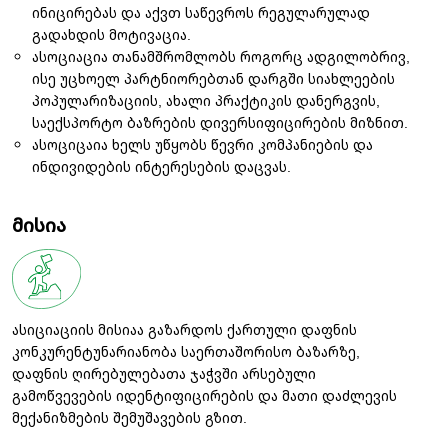
ინიცირებას და აქვთ საწევროს რეგულარულად
გადახდის მოტივაცია.
ასოციაცია თანამშრომლობს როგორც ადგილობრივ,
ისე უცხოელ პარტნიორებთან დარგში სიახლეების
პოპულარიზაციის, ახალი პრაქტიკის დანერგვის,
საექსპორტო ბაზრების დივერსიფიცირების მიზნით.
ასოციცაია ხელს უწყობს წევრი კომპანიების და
ინდივიდების ინტერესების დაცვას.
მისია
ასიციაციის მისიაა გაზარდოს ქართული დაფნის
კონკურენტუნარიანობა საერთაშორისო ბაზარზე,
დაფნის ღირებულებათა ჯაჭვში არსებული
გამოწვევების იდენტიფიცირების და მათი დაძლევის
მექანიზმების შემუშავების გზით.