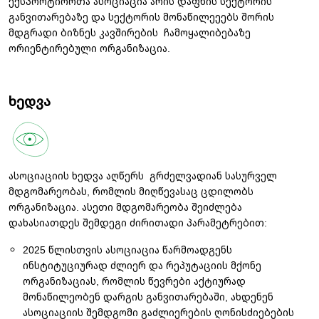
ექსპორტიორთა ასოციაცია არის დაფნის სექტორის
განვითარებაზე და სექტორის მონაწილეეებს შორის
მდგრადი ბიზნეს კავშირების ჩამოყალიბებაზე
ორიენტირებული ორგანიზაცია.
ხედვა
ასოციაციის ხედვა აღწერს გრძელვადიან სასურველ
მდგომარეობას, რომლის მიღწევასაც ცდილობს
ორგანიზაცია. ასეთი მდგომარეობა შეიძლება
დახასიათდეს შემდეგი ძირითადი პარამეტრებით:
2025 წლისთვის ასოციაცია წარმოადგენს
ინსტიტუციურად ძლიერ და რეპუტაციის მქონე
ორგანიზაციას, რომლის წევრები აქტიურად
მონაწილეობენ დარგის განვითარებაში, ახდენენ
ასოციაციის შემდგომი გაძლიერების ღონისძიებების