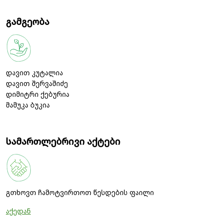
გამგეობა
დავით კუტალია
დავით შერვაშიძე
დიმიტრი ქებურია
მამუკა ბუკია
სამართლებრივი აქტები
გთხოვთ ჩამოტვირთოთ წესდების ფაილი
აქედან