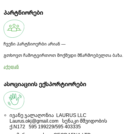
პარტნიორები
ჩვენი პარტნიოერბი არიან —
გთხოვთ ჩამოტვირთოთ მოქმედი მწარმოებელთა ბაზა.
აქედან
ასოციაციის ექსპორტიორები
ივანე ჯალაღონია LAURUS LLC
Laurus.okj@gmail.com სენაკი მშვიდობის
ქ.N172 595 199229/595 403335